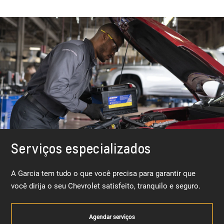
Serviços especializados
A Garcia tem tudo o que você precisa para garantir que
você dirija o seu Chevrolet satisfeito, tranquilo e seguro.
Agendar serviços