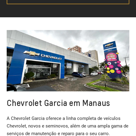
Chevrolet Garcia em Manaus
A Chevrolet Garcia oferece a linha completa de veículos
Chevrolet, novos e seminovos, além de uma ampla gama de
serviços de manutenção e reparo para o seu carro.