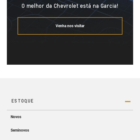
O melhor da Chevrolet está na Garcia!
Venha nos visitar