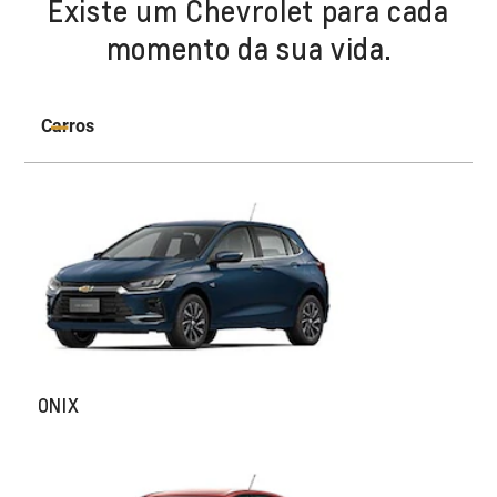
Existe um Chevrolet para cada
momento da sua vida.
Carros
ONIX