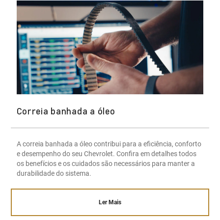
Correia banhada a óleo
A correia banhada a óleo contribui para a eficiência, conforto
e desempenho do seu Chevrolet. Confira em detalhes todos
os benefícios e os cuidados são necessários para manter a
durabilidade do sistema.
Ler Mais