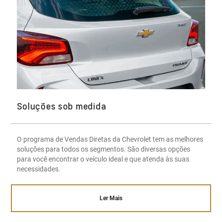
Soluções sob medida
O programa de Vendas Diretas da Chevrolet tem as melhores
soluções para todos os segmentos. São diversas opções
para você encontrar o veículo ideal e que atenda às suas
necessidades.
Ler Mais