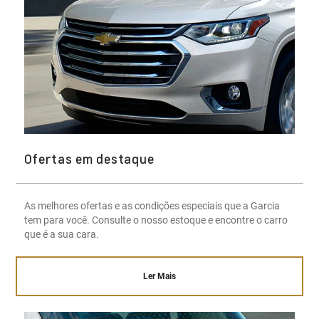
Ofertas em destaque
As melhores ofertas e as condições especiais que a Garcia
tem para você. Consulte o nosso estoque e encontre o carro
que é a sua cara.
Ler Mais