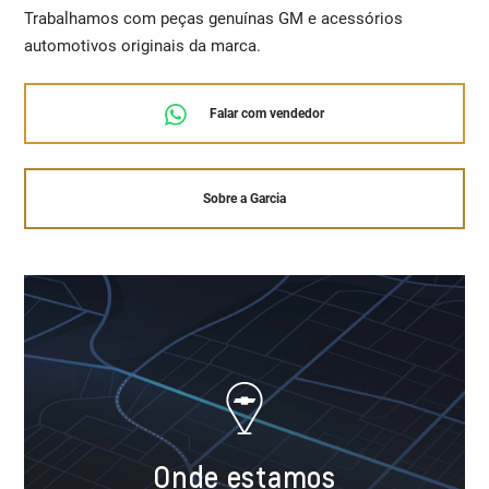
Trabalhamos com peças genuínas GM e acessórios
automotivos originais da marca.
Falar com vendedor
Sobre a Garcia
Onde estamos