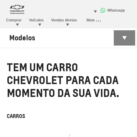
Modelos
TEM UM CARRO
CHEVROLET PARA CADA
MOMENTO DA SUA VIDA.
CARROS