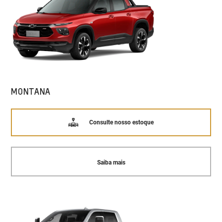
MONTANA
Consulte nosso estoque
Saiba mais