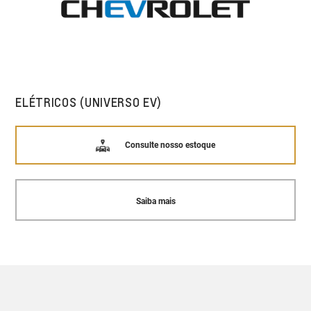
ELÉTRICOS (UNIVERSO EV)
Consulte nosso estoque
Saiba mais