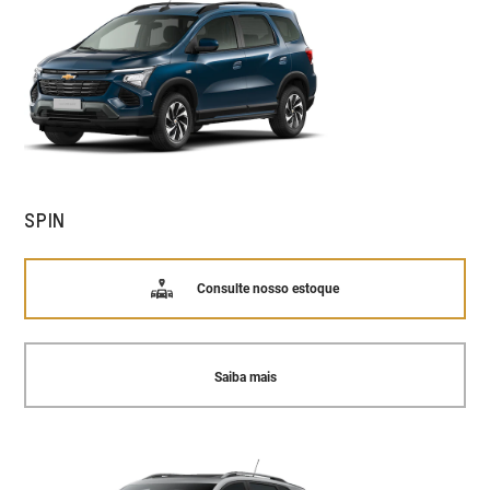
SPIN
Consulte nosso estoque
Saiba mais