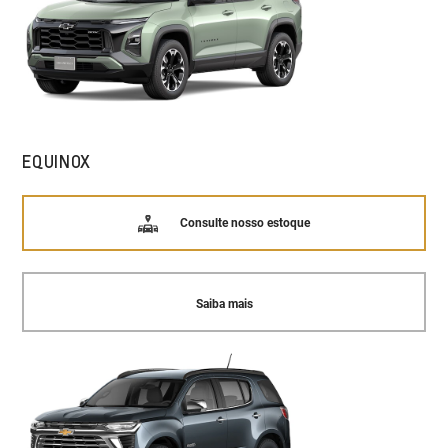
EQUINOX
Consulte nosso estoque
Saiba mais