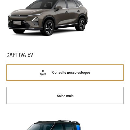
CAPTIVA EV
Consulte nosso estoque
Saiba mais