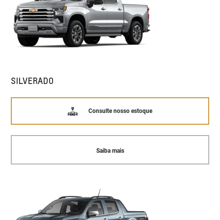
SILVERADO
Consulte nosso estoque
Saiba mais