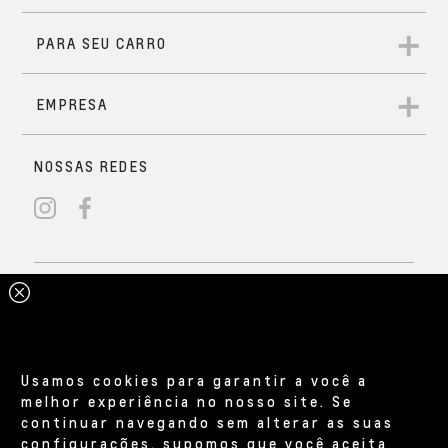
Usamos cookies para garantir a você a
melhor experiência no nosso site. Se
continuar navegando sem alterar as suas
configurações, supomos que você aceita