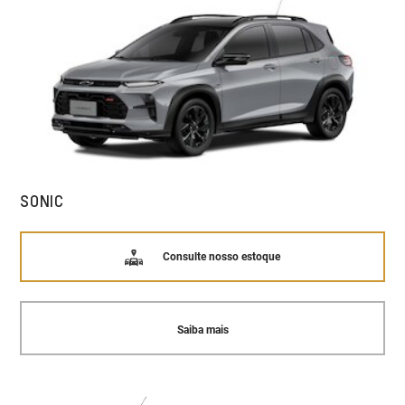
SONIC
Consulte nosso estoque
Saiba mais