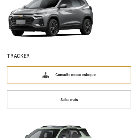
TRACKER
Consulte nosso estoque
Saiba mais