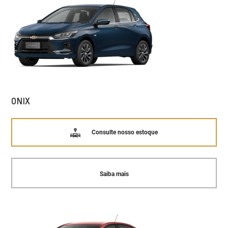
ONIX
Consulte nosso estoque
Saiba mais