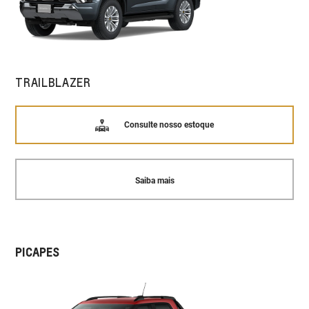
TRAILBLAZER
Consulte nosso estoque
Saiba mais
PICAPES