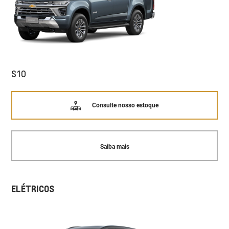
S10
Consulte nosso estoque
Saiba mais
ELÉTRICOS