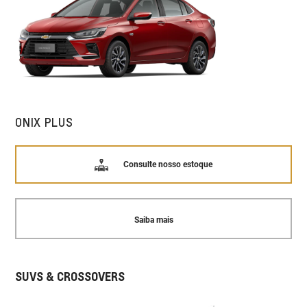
ONIX PLUS
Consulte nosso estoque
Saiba mais
SUVS & CROSSOVERS