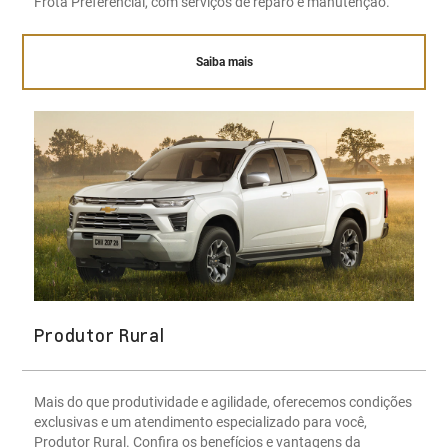
Frota Preferencial, com serviços de reparo e manutenção.
Saiba mais
Produtor Rural
Mais do que produtividade e agilidade, oferecemos condições
exclusivas e um atendimento especializado para você,
Produtor Rural. Confira os benefícios e vantagens da