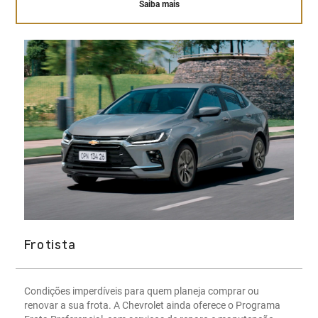
Saiba mais
Frotista
Condições imperdíveis para quem planeja comprar ou
renovar a sua frota. A Chevrolet ainda oferece o Programa