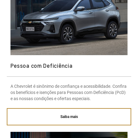
Pessoa com Deficiência
A Chevrolet é sinônimo de confiança e acessibilidade. Confira
os benefícios e isenções para Pessoas com Deficiência (PcD)
e as nossas condições e ofertas especiais.
Saiba mais