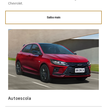
Chevrolet.
Saiba mais
Autoescola