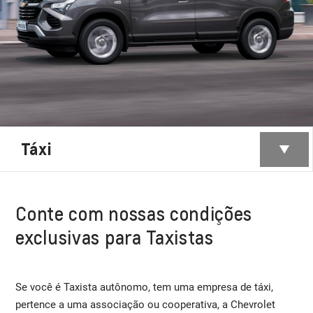
Táxi
Conte com nossas condições
exclusivas para Taxistas
Se você é Taxista autônomo, tem uma empresa de táxi,
pertence a uma associação ou cooperativa, a Chevrolet