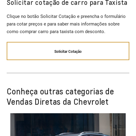
Solicitar cotação de carro para Taxista
Clique no botão Solicitar Cotação e preencha o formulário
para cotar preços e para saber mais informações sobre
como comprar carro para taxista com desconto.
Solicitar Cotação
Conheça outras categorias de
Vendas Diretas da Chevrolet