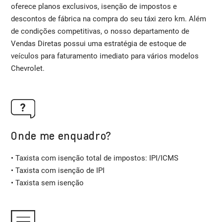
oferece planos exclusivos, isenção de impostos e
descontos de fábrica na compra do seu táxi zero km. Além
de condições competitivas, o nosso departamento de
Vendas Diretas possui uma estratégia de estoque de
veículos para faturamento imediato para vários modelos
Chevrolet.
Onde me enquadro?
• Taxista com isenção total de impostos: IPI/ICMS
• Taxista com isenção de IPI
• Taxista sem isenção