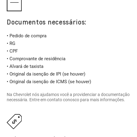
Documentos necessários:
• Pedido de compra
• RG
• CPF
• Comprovante de residência
• Alvará de taxista
• Original da isenção de IPI (se houver)
• Original da isenção de ICMS (se houver)
Na Chevrolet nós ajudamos você a providenciar a documentação
necessária. Entre em contato conosco para mais informações.