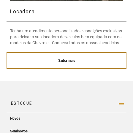
Locadora
Tenha um atendimento personalizado e condições exclusivas
para deixar a sua locadora de veículos bem equipada com os
modelos da Chevrolet. Conheça todos os nossos benefícios.
Saiba mais