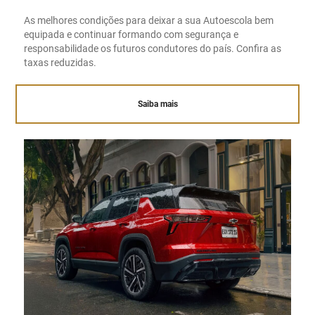
As melhores condições para deixar a sua Autoescola bem
equipada e continuar formando com segurança e
responsabilidade os futuros condutores do país. Confira as
taxas reduzidas.
Saiba mais