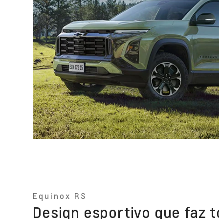
Equinox RS
Design esportivo que faz t