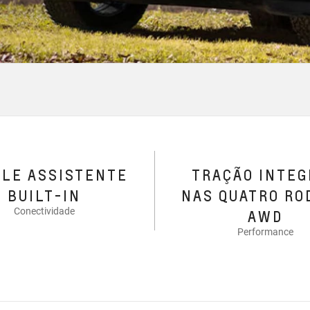
GLE ASSISTENTE
TRAÇÃO INTEG
BUILT-IN
NAS QUATRO RO
Conectividade
AWD
Performance