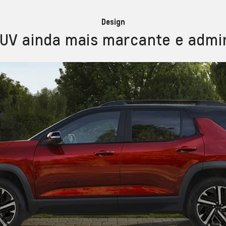
Design
UV ainda mais marcante e admir