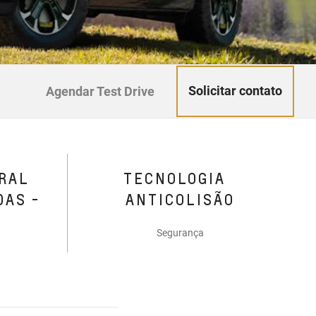
Solicitar contato
Agendar Test Drive
RAL
TECNOLOGIA
DAS -
ANTICOLISÃO
Segurança