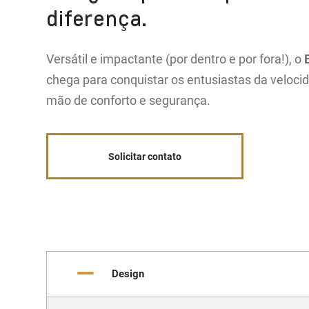
diferença.
Versátil e impactante (por dentro e por fora!), o
chega para conquistar os entusiastas da veloc
mão de conforto e segurança.
Solicitar contato
Design