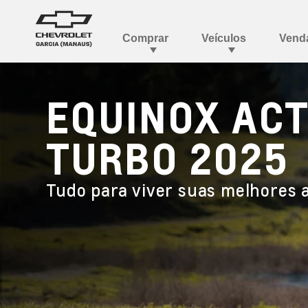
EQUINOX ACT
TURBO 2025
Tudo para viver suas melhores 