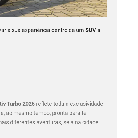
ar a sua experiência dentro de um
SUV
a
v
tiv Turbo 2025
reflete toda a exclusividade
 e, ao mesmo tempo, pronta para te
is diferentes aventuras, seja na cidade,