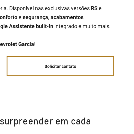
ria. Disponível nas exclusivas versões
RS
e
onforto
e
segurança, acabamentos
gle Assistente built-in
integrado e muito mais.
evrolet Garcia
!
Solicitar contato
e surpreender em cada