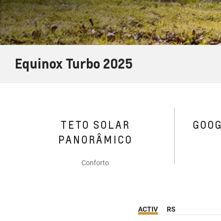
Equinox Turbo 2025
TETO SOLAR
GOO
PANORÂMICO
Conforto
ACTIV
RS