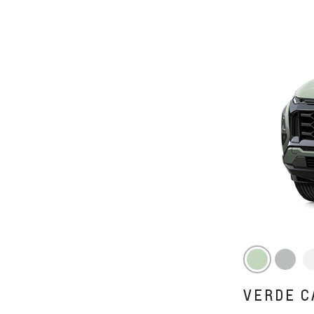
VERDE C